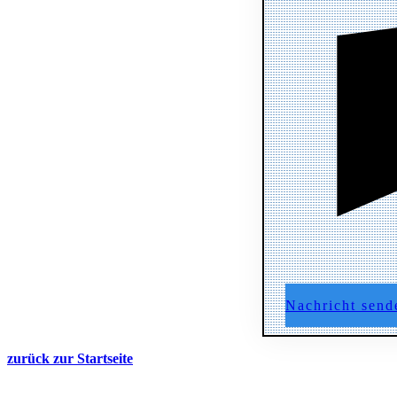
Nachricht send
zurück zur Startseite