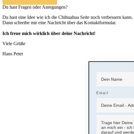
Du hast Fragen oder Anregungen?
Du hast eine Idee wie ich die Chihuahua Seite noch verbessern kann.
Dann schreibe mir eine Nachricht über das Kontaktformular.
Ich freue mich wirklich über deine Nachricht!
Viele Grüße
Hans Peter
Email